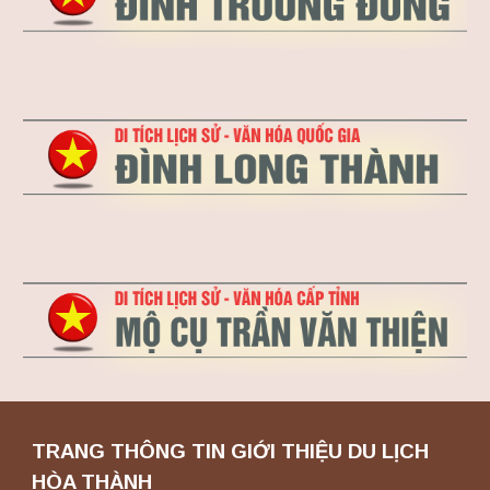
TRANG THÔNG TIN GIỚI THIỆU DU LỊCH
HÒA THÀNH