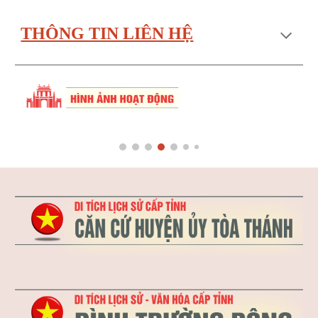
THÔNG TIN LIÊN HỆ