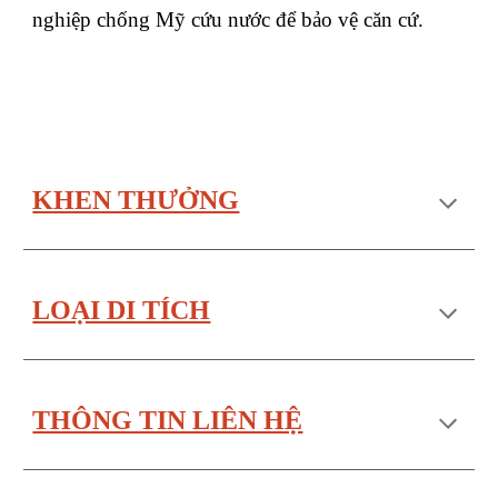
nghiệp chống Mỹ cứu nước để bảo vệ căn cứ.
KHEN THƯỞNG
LOẠI DI TÍCH
THÔNG TIN LIÊN HỆ